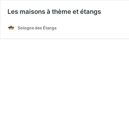
Les maisons à thème et étangs
Sologne des Étangs