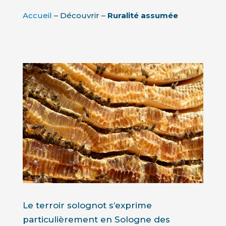
Accueil
– Découvrir –
Ruralité assumée
Le terroir solognot s’exprime
particulièrement en Sologne des