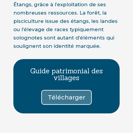
Étangs, grâce à l’exploitation de ses
nombreuses ressources. La forêt, la
pisciculture issue des étangs, les landes
ou l’élevage de races typiquement
solognotes sont autant d’éléments qui
soulignent son identité marquée.
Guide patrimonial des
villages
Télécharger