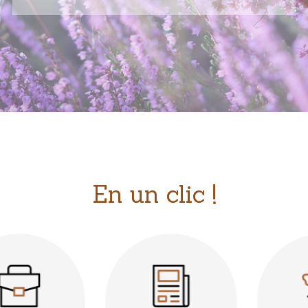
En un clic !