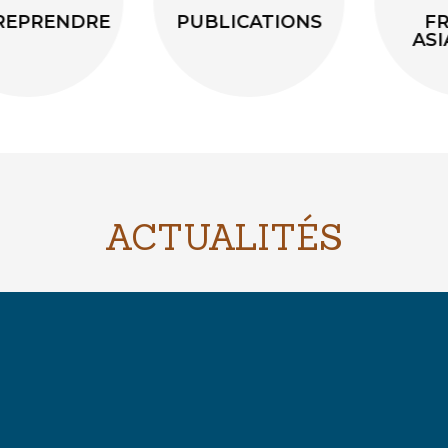
PUBLICATIONS
FRELONS
ASIATIQUES
ACTUALITÉS