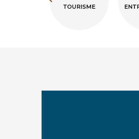
TOURISME
ENTREPRENDRE