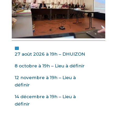
27 août 2026 à 19h – DHUIZON
8 octobre à 19h – Lieu à définir
12 novembre à 19h – Lieu à
définir
14 décembre à 19h – Lieu à
définir