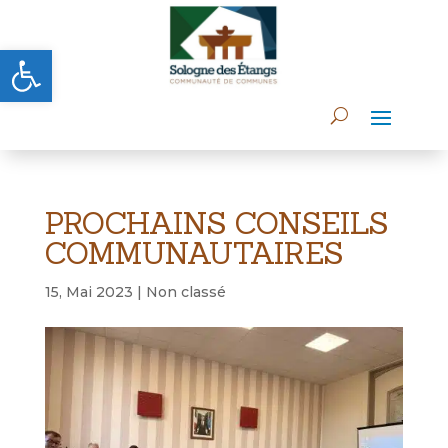
Ouvrir la barre d’outils
PROCHAINS CONSEILS
COMMUNAUTAIRES
15, Mai 2023
|
Non classé