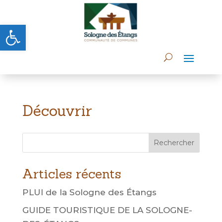
Ouvrir la barre d’outils
Découvrir
Rechercher
Articles récents
PLUI de la Sologne des Étangs
GUIDE TOURISTIQUE DE LA SOLOGNE-