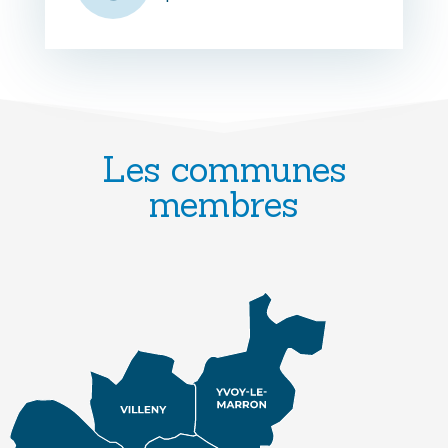
Les communes
membres