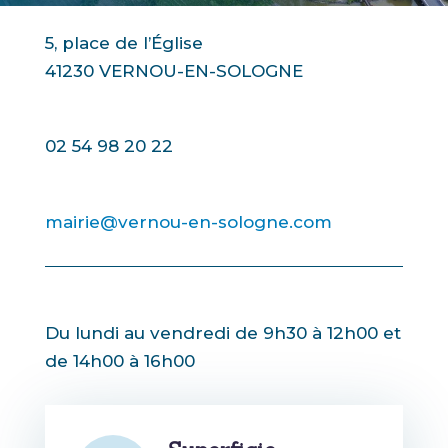
5, place de l’Église
41230 VERNOU-EN-SOLOGNE
02 54 98 20 22
mairie@vernou-en-sologne.com
Du lundi au vendredi de 9h30 à 12h00 et
de 14h00 à 16h00