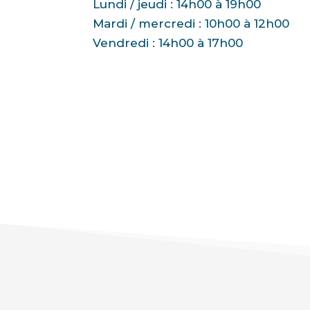
Lundi / jeudi : 14h00 à 19h00
Mardi / mercredi : 10h00 à 12h00
Vendredi : 14h00 à 17h00