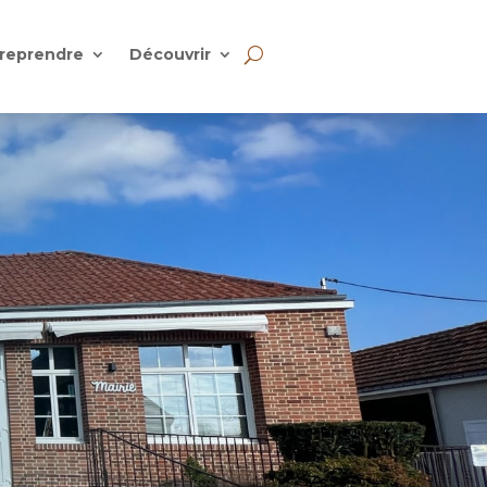
reprendre
Découvrir