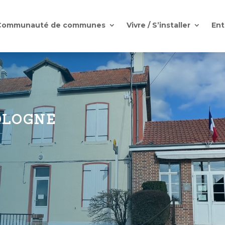
Communauté de communes
Vivre / S’installer
Ent
OLOGNE